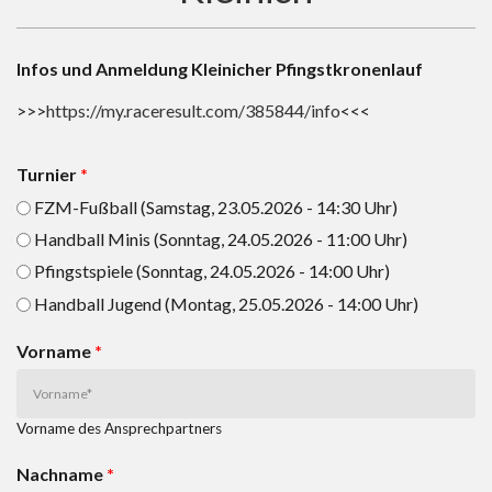
Infos und Anmeldung Kleinicher Pfingstkronenlauf
>>>
https://my.raceresult.com/385844/info
<<<
Turnier
*
FZM-Fußball (Samstag, 23.05.2026 - 14:30 Uhr)
Handball Minis (Sonntag, 24.05.2026 - 11:00 Uhr)
Pfingstspiele (Sonntag, 24.05.2026 - 14:00 Uhr)
Handball Jugend (Montag, 25.05.2026 - 14:00 Uhr)
Vorname
*
Vorname des Ansprechpartners
Nachname
*