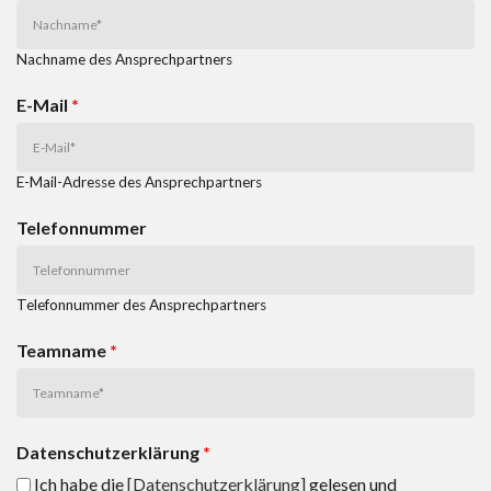
Nachname des Ansprechpartners
E-Mail
*
E-Mail-Adresse des Ansprechpartners
Telefonnummer
Telefonnummer des Ansprechpartners
Teamname
*
Datenschutzerklärung
*
Ich habe die
[Datenschutzerklärung]
gelesen und